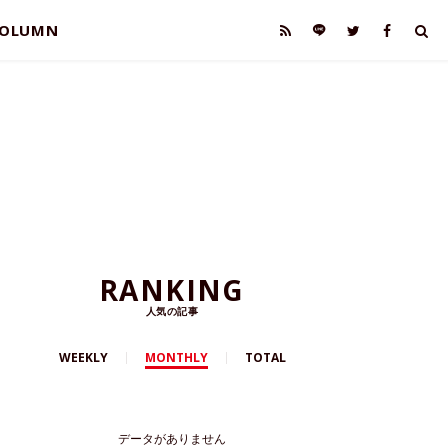
OLUMN
RANKING
人気の記事
WEEKLY
MONTHLY
TOTAL
データがありません