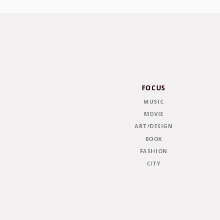
FOCUS
MUSIC
MOVIE
ART/DESIGN
BOOK
FASHION
CITY