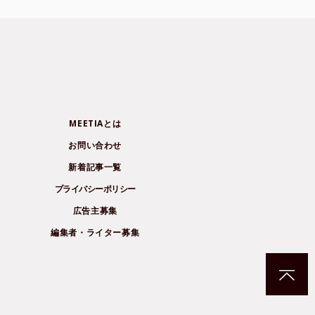
MEETIAとは
お問い合わせ
新着記事一覧
プライバシーポリシー
広告主募集
編集者・ライター募集