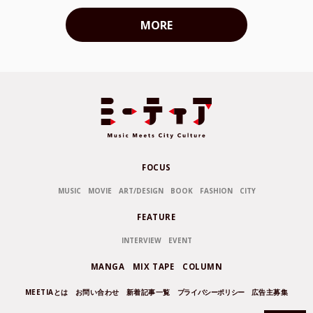
MORE
FOCUS
MUSIC
MOVIE
ART/DESIGN
BOOK
FASHION
CITY
FEATURE
INTERVIEW
EVENT
MANGA
MIX TAPE
COLUMN
MEETIAとは
お問い合わせ
新着記事一覧
プライバシーポリシー
広告主募集