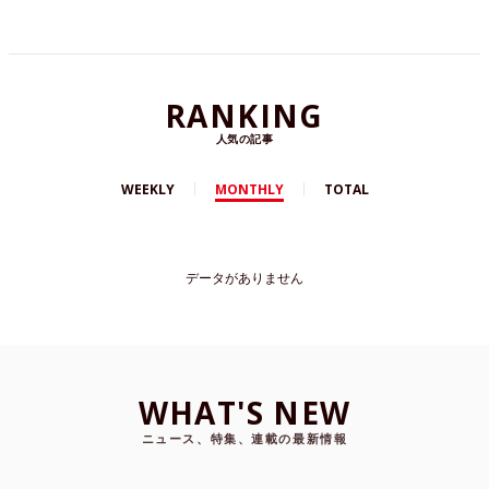
RANKING
人気の記事
WEEKLY
MONTHLY
TOTAL
データがありません
WHAT'S NEW
ニュース、特集、連載の最新情報