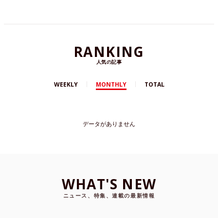
RANKING
人気の記事
WEEKLY
MONTHLY
TOTAL
データがありません
WHAT'S NEW
ニュース、特集、連載の最新情報