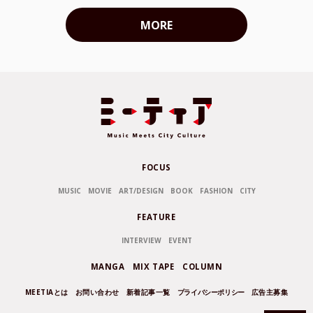
MORE
FOCUS
MUSIC
MOVIE
ART/DESIGN
BOOK
FASHION
CITY
FEATURE
INTERVIEW
EVENT
MANGA
MIX TAPE
COLUMN
MEETIAとは
お問い合わせ
新着記事一覧
プライバシーポリシー
広告主募集