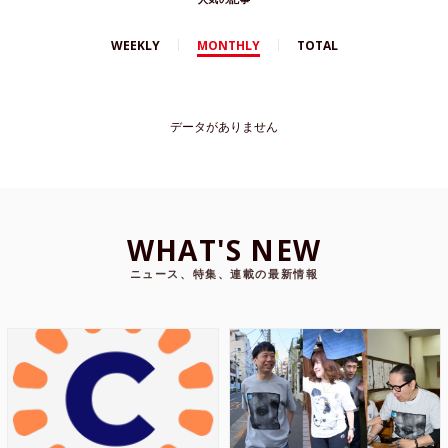
WEEKLY
MONTHLY
TOTAL
データがありません
WHAT'S NEW
ニュース、特集、連載の最新情報