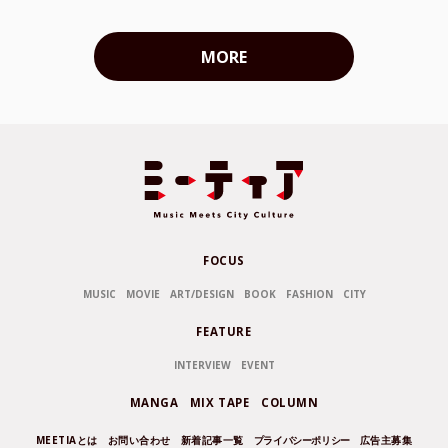
MORE
FOCUS
MUSIC
MOVIE
ART/DESIGN
BOOK
FASHION
CITY
FEATURE
INTERVIEW
EVENT
MANGA
MIX TAPE
COLUMN
MEETIAとは
お問い合わせ
新着記事一覧
プライバシーポリシー
広告主募集