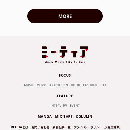
MORE
FOCUS
MUSIC
MOVIE
ART/DESIGN
BOOK
FASHION
CITY
FEATURE
INTERVIEW
EVENT
MANGA
MIX TAPE
COLUMN
MEETIAとは
お問い合わせ
新着記事一覧
プライバシーポリシー
広告主募集