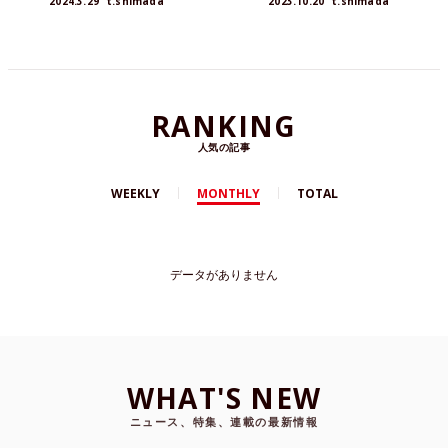
2024.3.29
t.shimada
2023.10.20
t.shimada
RANKING
人気の記事
WEEKLY
MONTHLY
TOTAL
データがありません
WHAT'S NEW
ニュース、特集、連載の最新情報