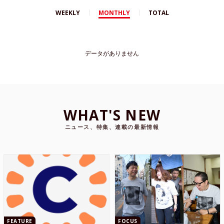
WEEKLY
MONTHLY
TOTAL
データがありません
WHAT'S NEW
ニュース、特集、連載の最新情報
FEATURE
FOCUS