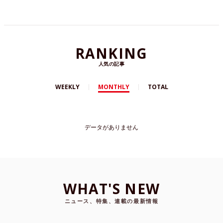
RANKING
人気の記事
WEEKLY
MONTHLY
TOTAL
データがありません
WHAT'S NEW
ニュース、特集、連載の最新情報