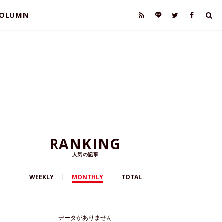
OLUMN
RANKING
人気の記事
WEEKLY
MONTHLY
TOTAL
データがありません