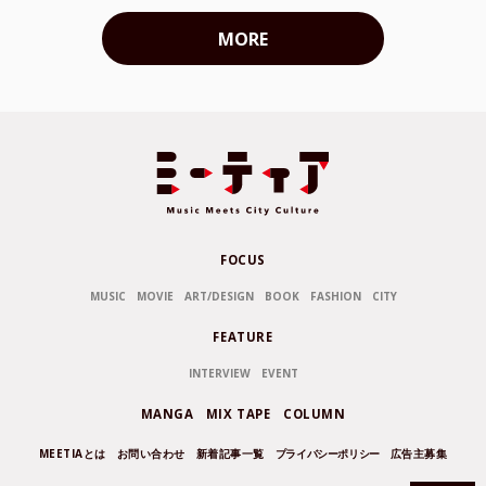
MORE
FOCUS
MUSIC
MOVIE
ART/DESIGN
BOOK
FASHION
CITY
FEATURE
INTERVIEW
EVENT
MANGA
MIX TAPE
COLUMN
MEETIAとは
お問い合わせ
新着記事一覧
プライバシーポリシー
広告主募集