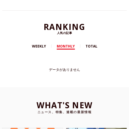
RANKING
人気の記事
WEEKLY
MONTHLY
TOTAL
データがありません
WHAT'S NEW
ニュース、特集、連載の最新情報