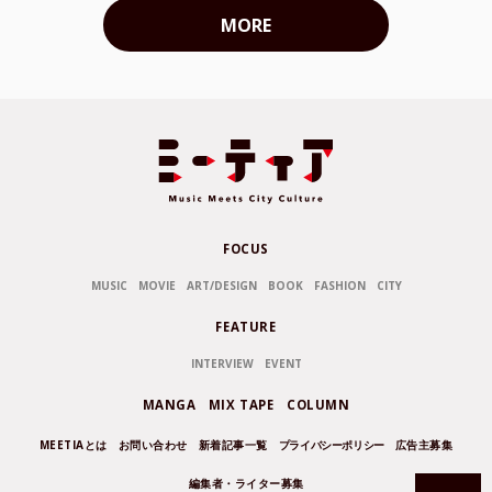
MORE
FOCUS
MUSIC
MOVIE
ART/DESIGN
BOOK
FASHION
CITY
FEATURE
INTERVIEW
EVENT
MANGA
MIX TAPE
COLUMN
MEETIAとは
お問い合わせ
新着記事一覧
プライバシーポリシー
広告主募集
編集者・ライター募集