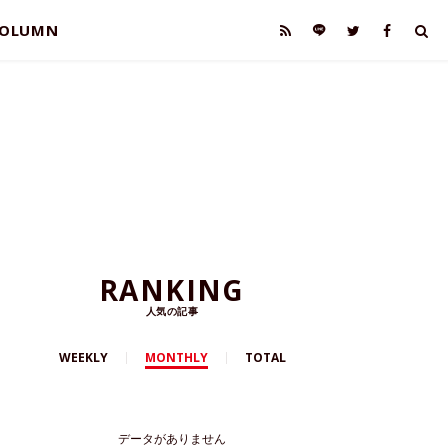
OLUMN
RANKING
人気の記事
WEEKLY
MONTHLY
TOTAL
データがありません