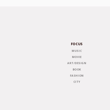
FOCUS
MUSIC
MOVIE
ART/DESIGN
BOOK
FASHION
CITY