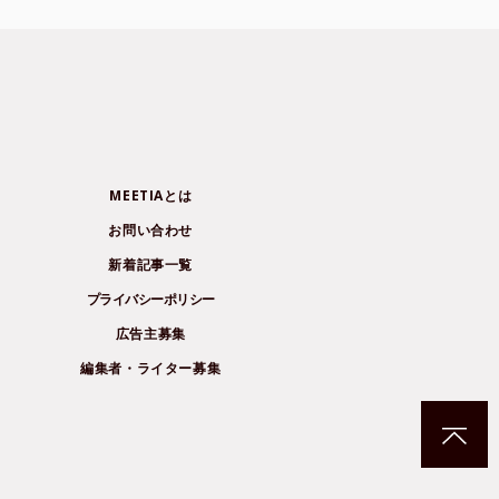
MEETIAとは
お問い合わせ
新着記事一覧
プライバシーポリシー
広告主募集
編集者・ライター募集