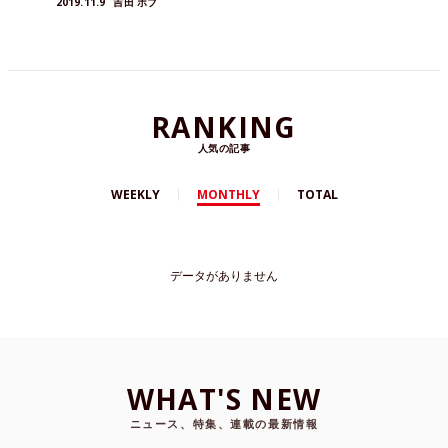
2019.11.9
吉田 ボブ
RANKING
人気の記事
WEEKLY
MONTHLY
TOTAL
データがありません
WHAT'S NEW
ニュース、特集、連載の最新情報