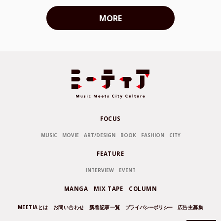
MORE
FOCUS
MUSIC
MOVIE
ART/DESIGN
BOOK
FASHION
CITY
FEATURE
INTERVIEW
EVENT
MANGA
MIX TAPE
COLUMN
MEETIAとは
お問い合わせ
新着記事一覧
プライバシーポリシー
広告主募集