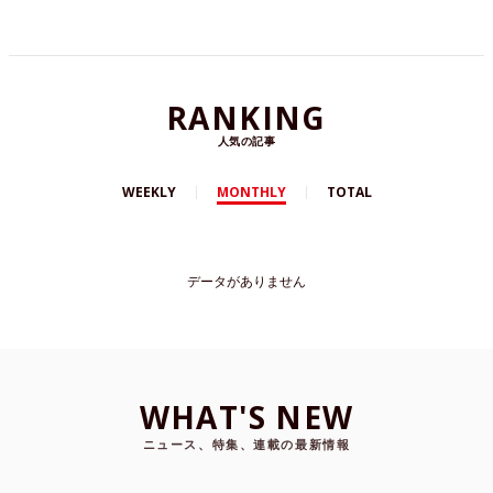
RANKING
人気の記事
WEEKLY
MONTHLY
TOTAL
データがありません
WHAT'S NEW
ニュース、特集、連載の最新情報