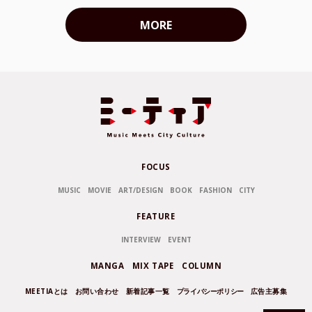
MORE
FOCUS
MUSIC
MOVIE
ART/DESIGN
BOOK
FASHION
CITY
FEATURE
INTERVIEW
EVENT
MANGA
MIX TAPE
COLUMN
MEETIAとは
お問い合わせ
新着記事一覧
プライバシーポリシー
広告主募集