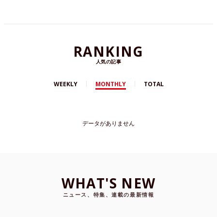
RANKING
人気の記事
WEEKLY
MONTHLY
TOTAL
データがありません
WHAT'S NEW
ニュース、特集、連載の最新情報