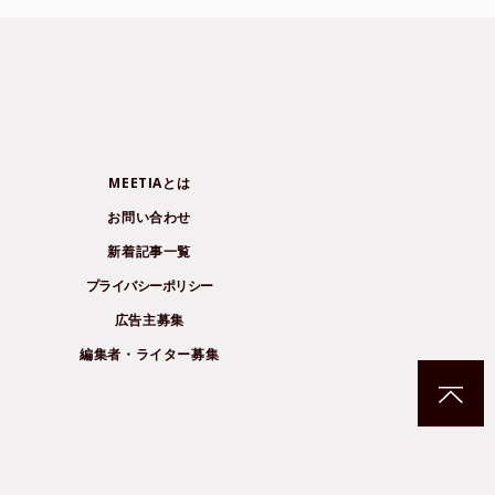
MEETIAとは
お問い合わせ
新着記事一覧
プライバシーポリシー
広告主募集
編集者・ライター募集