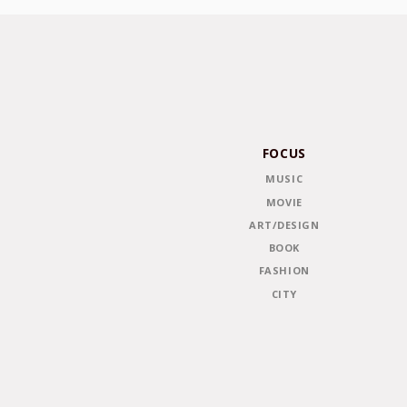
FOCUS
MUSIC
MOVIE
ART/DESIGN
BOOK
FASHION
CITY