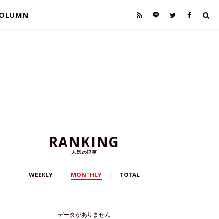
OLUMN
RANKING
人気の記事
WEEKLY
MONTHLY
TOTAL
データがありません