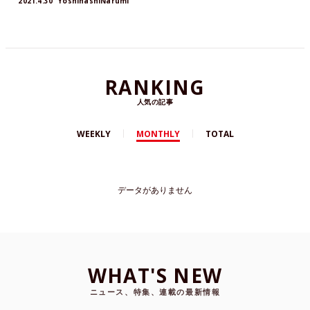
2021.4.30
YoshihashiNarumi
RANKING
人気の記事
WEEKLY
MONTHLY
TOTAL
データがありません
WHAT'S NEW
ニュース、特集、連載の最新情報