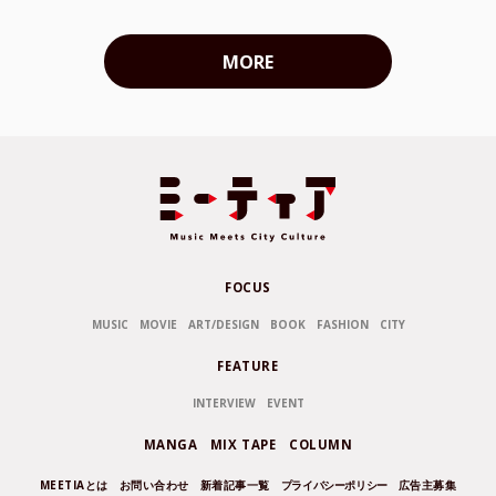
MORE
FOCUS
MUSIC
MOVIE
ART/DESIGN
BOOK
FASHION
CITY
FEATURE
INTERVIEW
EVENT
MANGA
MIX TAPE
COLUMN
MEETIAとは
お問い合わせ
新着記事一覧
プライバシーポリシー
広告主募集