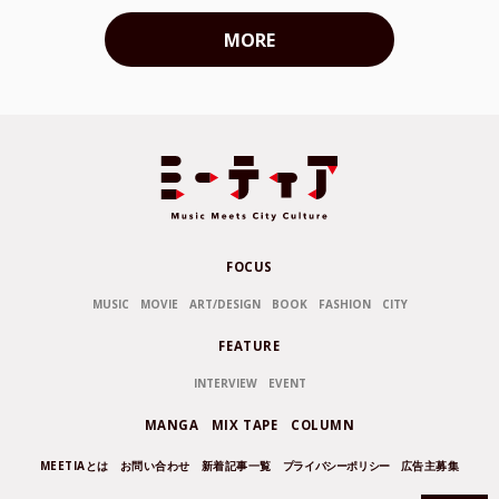
MORE
FOCUS
MUSIC
MOVIE
ART/DESIGN
BOOK
FASHION
CITY
FEATURE
INTERVIEW
EVENT
MANGA
MIX TAPE
COLUMN
MEETIAとは
お問い合わせ
新着記事一覧
プライバシーポリシー
広告主募集