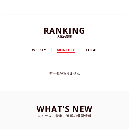
RANKING
人気の記事
WEEKLY
MONTHLY
TOTAL
データがありません
WHAT'S NEW
ニュース、特集、連載の最新情報