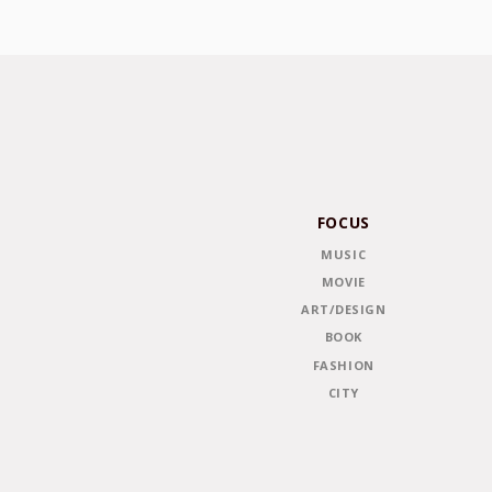
FOCUS
MUSIC
MOVIE
ART/DESIGN
BOOK
FASHION
CITY