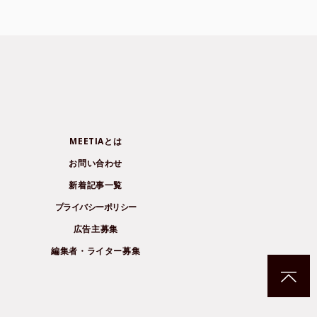
MEETIAとは
お問い合わせ
新着記事一覧
プライバシーポリシー
広告主募集
編集者・ライター募集