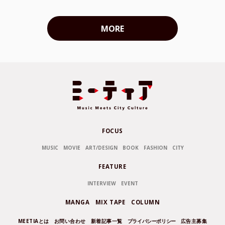
MORE
FOCUS
MUSIC
MOVIE
ART/DESIGN
BOOK
FASHION
CITY
FEATURE
INTERVIEW
EVENT
MANGA
MIX TAPE
COLUMN
MEETIAとは
お問い合わせ
新着記事一覧
プライバシーポリシー
広告主募集