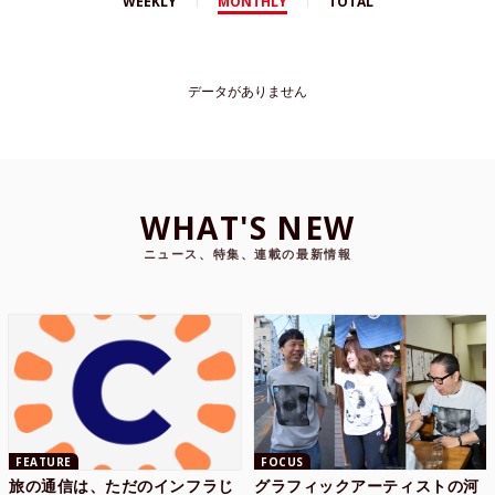
WEEKLY
MONTHLY
TOTAL
データがありません
WHAT'S NEW
ニュース、特集、連載の最新情報
FEATURE
FOCUS
旅の通信は、ただのインフラじ
グラフィックアーティストの河