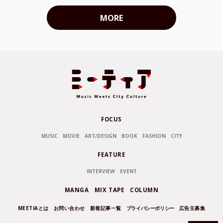
MORE
FOCUS
MUSIC
MOVIE
ART/DESIGN
BOOK
FASHION
CITY
FEATURE
INTERVIEW
EVENT
MANGA
MIX TAPE
COLUMN
MEETIAとは
お問い合わせ
新着記事一覧
プライバシーポリシー
広告主募集