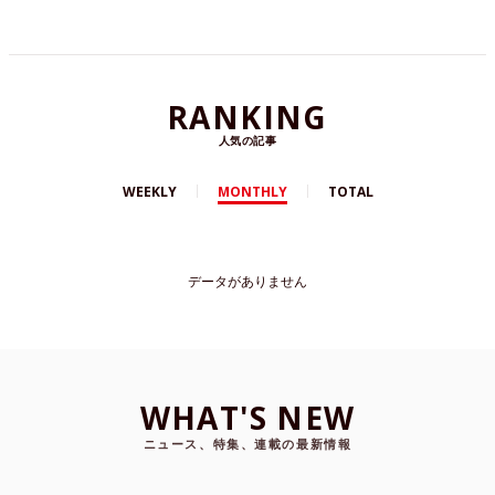
RANKING
人気の記事
WEEKLY
MONTHLY
TOTAL
データがありません
WHAT'S NEW
ニュース、特集、連載の最新情報