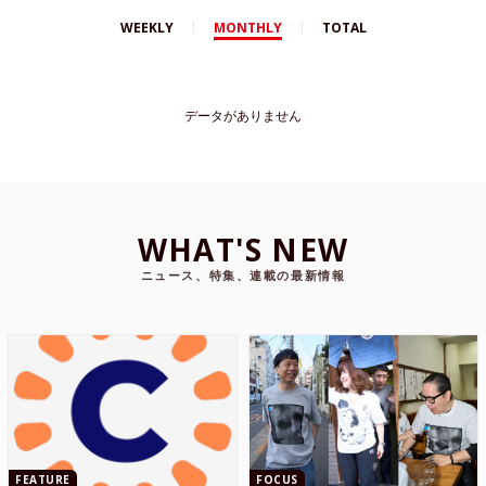
WEEKLY
MONTHLY
TOTAL
データがありません
WHAT'S NEW
ニュース、特集、連載の最新情報
FEATURE
FOCUS