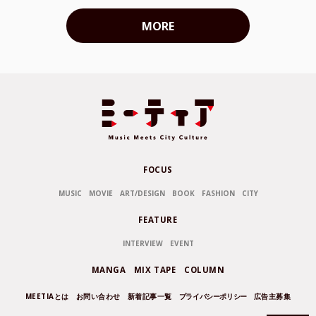
MORE
FOCUS
MUSIC
MOVIE
ART/DESIGN
BOOK
FASHION
CITY
FEATURE
INTERVIEW
EVENT
MANGA
MIX TAPE
COLUMN
MEETIAとは
お問い合わせ
新着記事一覧
プライバシーポリシー
広告主募集