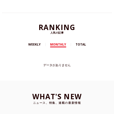
RANKING
人気の記事
WEEKLY
MONTHLY
TOTAL
データがありません
WHAT'S NEW
ニュース、特集、連載の最新情報