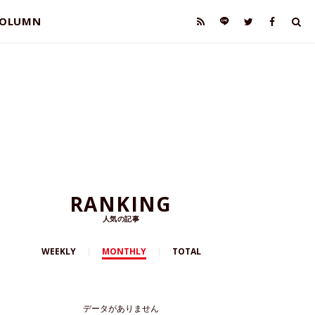
OLUMN
RANKING
人気の記事
WEEKLY
MONTHLY
TOTAL
データがありません