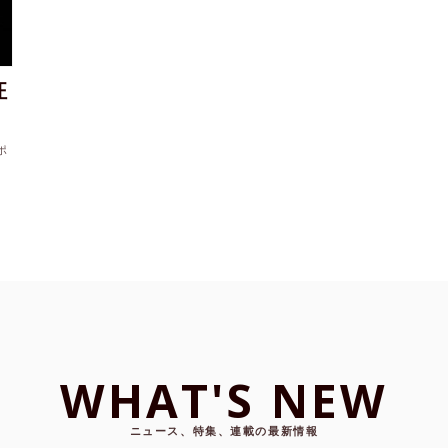
狂
ポ
WHAT'S NEW
ニュース、特集、連載の最新情報