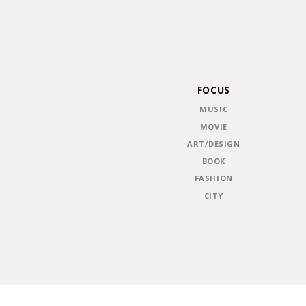
FOCUS
MUSIC
MOVIE
ART/DESIGN
BOOK
FASHION
CITY