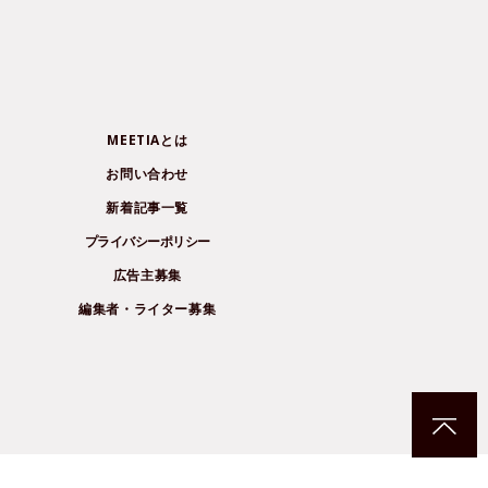
MEETIAとは
お問い合わせ
新着記事一覧
プライバシーポリシー
広告主募集
編集者・ライター募集