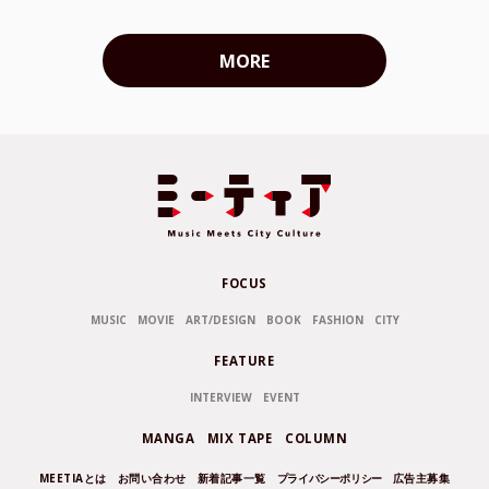
MORE
FOCUS
MUSIC
MOVIE
ART/DESIGN
BOOK
FASHION
CITY
FEATURE
INTERVIEW
EVENT
MANGA
MIX TAPE
COLUMN
MEETIAとは
お問い合わせ
新着記事一覧
プライバシーポリシー
広告主募集