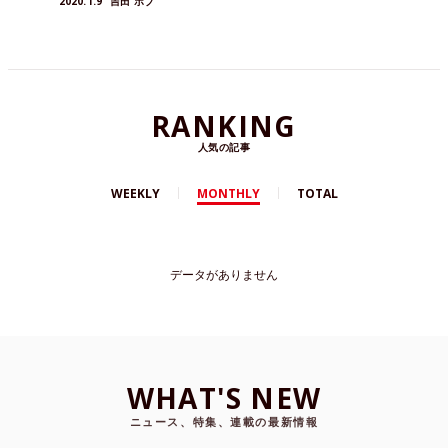
2020.1.9
吉田 ボブ
RANKING
人気の記事
WEEKLY
MONTHLY
TOTAL
データがありません
WHAT'S NEW
ニュース、特集、連載の最新情報