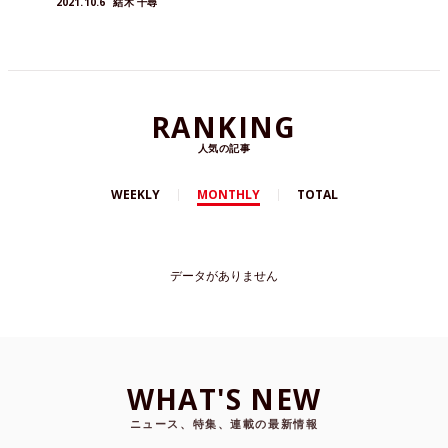
2021.10.6
結木 千尋
RANKING
人気の記事
WEEKLY
MONTHLY
TOTAL
データがありません
WHAT'S NEW
ニュース、特集、連載の最新情報