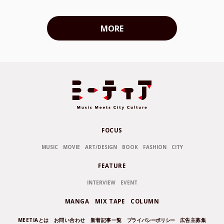
MORE
FOCUS
MUSIC
MOVIE
ART/DESIGN
BOOK
FASHION
CITY
FEATURE
INTERVIEW
EVENT
MANGA
MIX TAPE
COLUMN
MEETIAとは
お問い合わせ
新着記事一覧
プライバシーポリシー
広告主募集