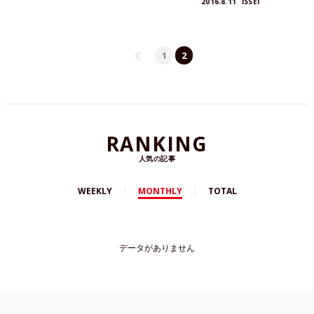
2016.8.11
ISSEI
1
2
RANKING
人気の記事
WEEKLY
MONTHLY
TOTAL
データがありません