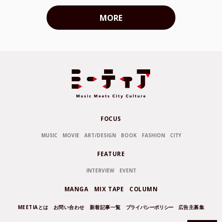
MORE
FOCUS
MUSIC
MOVIE
ART/DESIGN
BOOK
FASHION
CITY
FEATURE
INTERVIEW
EVENT
MANGA
MIX TAPE
COLUMN
MEETIAとは
お問い合わせ
新着記事一覧
プライバシーポリシー
広告主募集