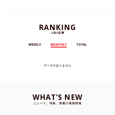
RANKING
人気の記事
WEEKLY
MONTHLY
TOTAL
データがありません
WHAT'S NEW
ニュース、特集、連載の最新情報