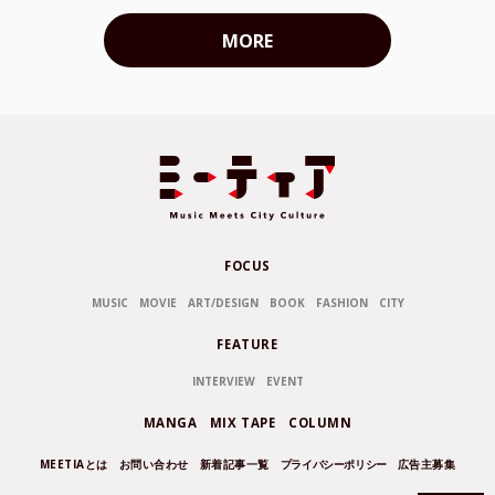
MORE
FOCUS
MUSIC
MOVIE
ART/DESIGN
BOOK
FASHION
CITY
FEATURE
INTERVIEW
EVENT
MANGA
MIX TAPE
COLUMN
MEETIAとは
お問い合わせ
新着記事一覧
プライバシーポリシー
広告主募集