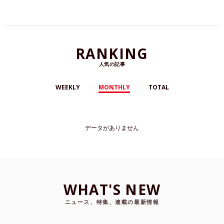
か？ミーティアでは菅田将暉の音楽性を紹介しま
す。
RANKING
人気の記事
WEEKLY
MONTHLY
TOTAL
データがありません
WHAT'S NEW
ニュース、特集、連載の最新情報