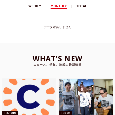
WEEKLY
MONTHLY
TOTAL
データがありません
WHAT'S NEW
ニュース、特集、連載の最新情報
FEATURE
FOCUS