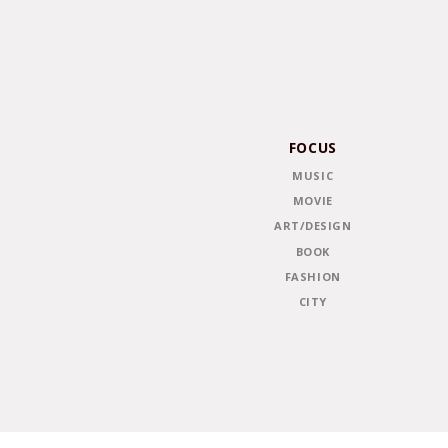
FOCUS
MUSIC
MOVIE
ART/DESIGN
BOOK
FASHION
CITY