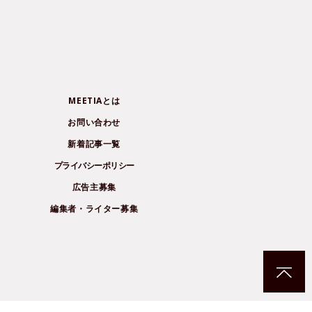
MEETIAとは
お問い合わせ
新着記事一覧
プライバシーポリシー
広告主募集
編集者・ライター募集