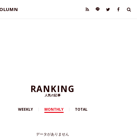
OLUMN
RANKING
人気の記事
WEEKLY
MONTHLY
TOTAL
データがありません