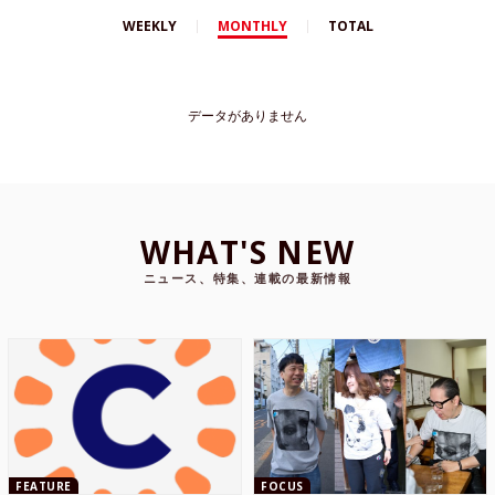
WEEKLY
MONTHLY
TOTAL
データがありません
WHAT'S NEW
ニュース、特集、連載の最新情報
FEATURE
FOCUS