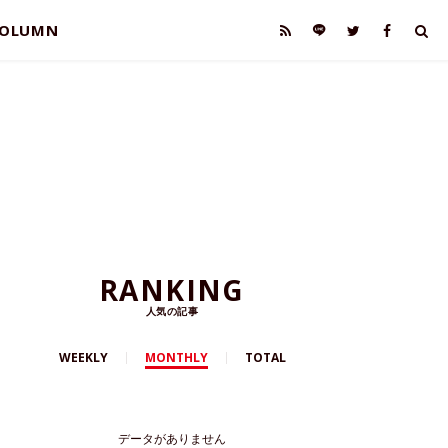
OLUMN
RANKING
人気の記事
WEEKLY
MONTHLY
TOTAL
データがありません