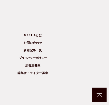
MEETIAとは
お問い合わせ
新着記事一覧
プライバシーポリシー
広告主募集
編集者・ライター募集