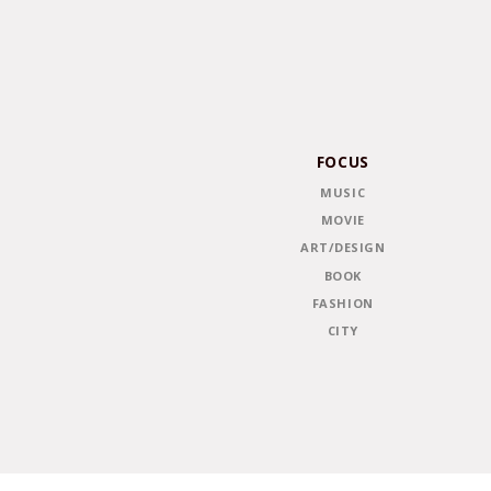
FOCUS
MUSIC
MOVIE
ART/DESIGN
BOOK
FASHION
CITY