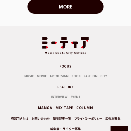
MORE
FOCUS
MUSIC
MOVIE
ART/DESIGN
BOOK
FASHION
CITY
FEATURE
INTERVIEW
EVENT
MANGA
MIX TAPE
COLUMN
MEETIAとは
お問い合わせ
新着記事一覧
プライバシーポリシー
広告主募集
編集者・ライター募集