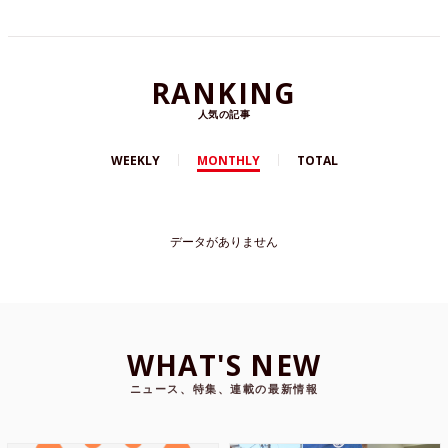
RANKING
人気の記事
WEEKLY
MONTHLY
TOTAL
データがありません
WHAT'S NEW
ニュース、特集、連載の最新情報