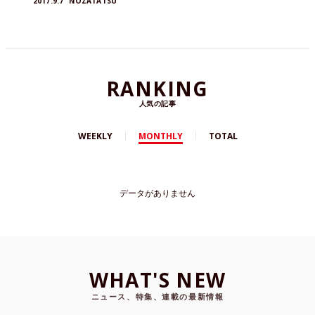
2017.9.7
NOZATATSU
RANKING
人気の記事
WEEKLY
MONTHLY
TOTAL
データがありません
WHAT'S NEW
ニュース、特集、連載の最新情報