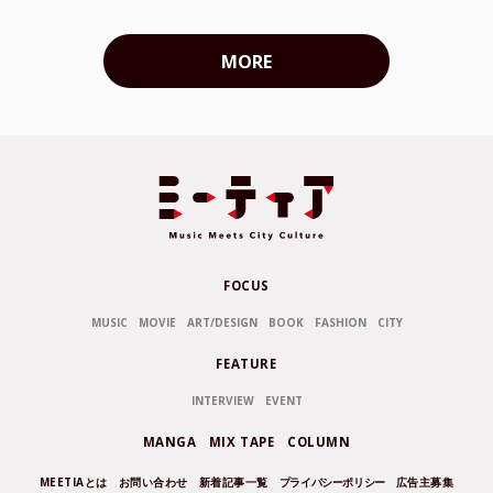
MORE
FOCUS
MUSIC
MOVIE
ART/DESIGN
BOOK
FASHION
CITY
FEATURE
INTERVIEW
EVENT
MANGA
MIX TAPE
COLUMN
MEETIAとは
お問い合わせ
新着記事一覧
プライバシーポリシー
広告主募集