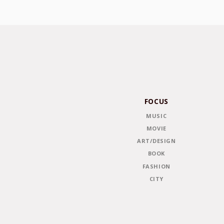
FOCUS
MUSIC
MOVIE
ART/DESIGN
BOOK
FASHION
CITY