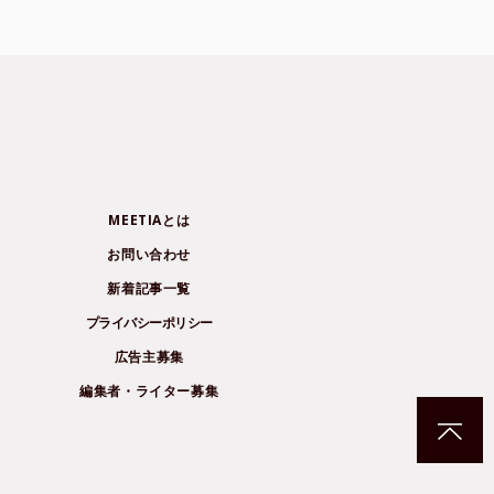
MEETIAとは
お問い合わせ
新着記事一覧
プライバシーポリシー
広告主募集
編集者・ライター募集