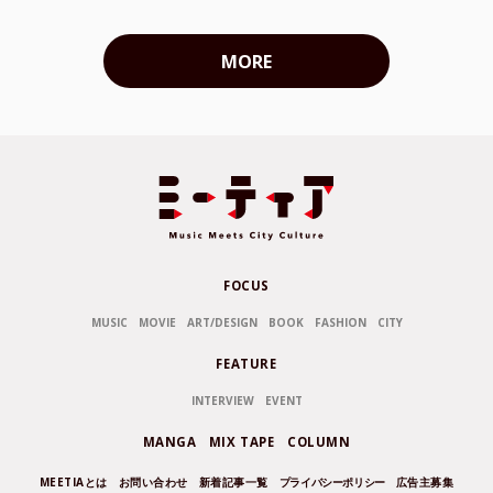
MORE
FOCUS
MUSIC
MOVIE
ART/DESIGN
BOOK
FASHION
CITY
FEATURE
INTERVIEW
EVENT
MANGA
MIX TAPE
COLUMN
MEETIAとは
お問い合わせ
新着記事一覧
プライバシーポリシー
広告主募集