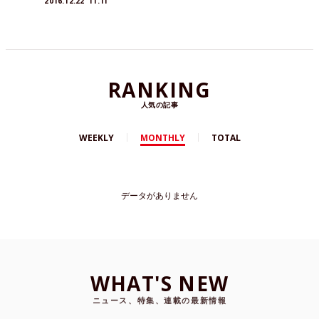
2016.12.22
IT.TI
RANKING
人気の記事
WEEKLY
MONTHLY
TOTAL
データがありません
WHAT'S NEW
ニュース、特集、連載の最新情報