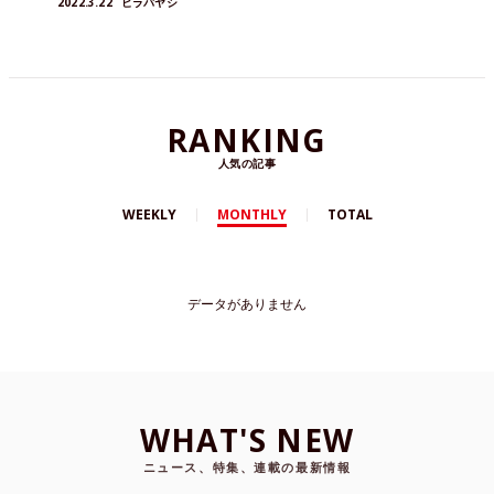
2022.3.22
ヒラバヤシ
RANKING
人気の記事
WEEKLY
MONTHLY
TOTAL
データがありません
WHAT'S NEW
ニュース、特集、連載の最新情報