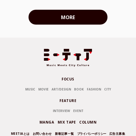
MORE
FOCUS
MUSIC
MOVIE
ART/DESIGN
BOOK
FASHION
CITY
FEATURE
INTERVIEW
EVENT
MANGA
MIX TAPE
COLUMN
MEETIAとは
お問い合わせ
新着記事一覧
プライバシーポリシー
広告主募集