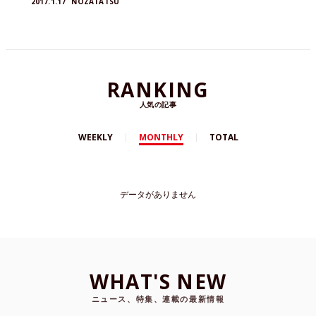
2017.1.17
NOZATATSU
RANKING
人気の記事
WEEKLY
MONTHLY
TOTAL
データがありません
WHAT'S NEW
ニュース、特集、連載の最新情報