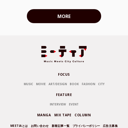
MORE
FOCUS
MUSIC
MOVIE
ART/DESIGN
BOOK
FASHION
CITY
FEATURE
INTERVIEW
EVENT
MANGA
MIX TAPE
COLUMN
MEETIAとは
お問い合わせ
新着記事一覧
プライバシーポリシー
広告主募集