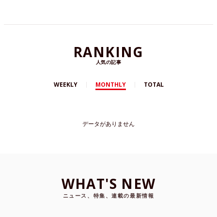
RANKING
人気の記事
WEEKLY
MONTHLY
TOTAL
データがありません
WHAT'S NEW
ニュース、特集、連載の最新情報