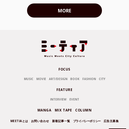
MORE
FOCUS
MUSIC
MOVIE
ART/DESIGN
BOOK
FASHION
CITY
FEATURE
INTERVIEW
EVENT
MANGA
MIX TAPE
COLUMN
MEETIAとは
お問い合わせ
新着記事一覧
プライバシーポリシー
広告主募集