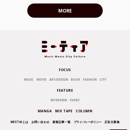
MORE
FOCUS
MUSIC
MOVIE
ART/DESIGN
BOOK
FASHION
CITY
FEATURE
INTERVIEW
EVENT
MANGA
MIX TAPE
COLUMN
MEETIAとは
お問い合わせ
新着記事一覧
プライバシーポリシー
広告主募集