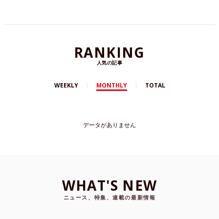
RANKING
人気の記事
WEEKLY
MONTHLY
TOTAL
データがありません
WHAT'S NEW
ニュース、特集、連載の最新情報