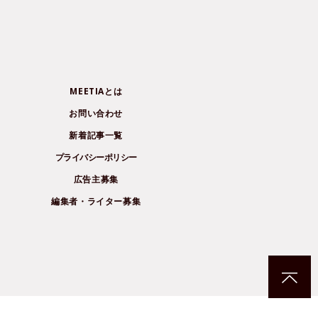
MEETIAとは
お問い合わせ
新着記事一覧
プライバシーポリシー
広告主募集
編集者・ライター募集