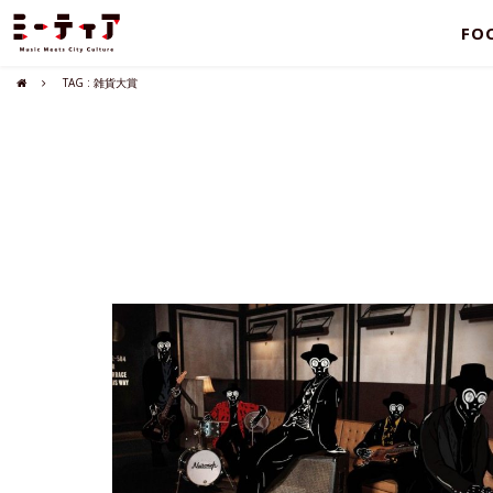
FO
TAG : 雑貨大賞