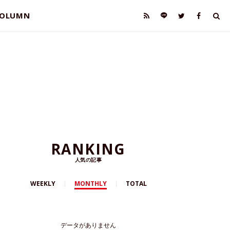
OLUMN
RANKING
人気の記事
WEEKLY
MONTHLY
TOTAL
データがありません