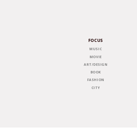
FOCUS
MUSIC
MOVIE
ART/DESIGN
BOOK
FASHION
CITY