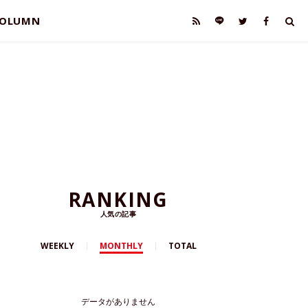
OLUMN
RANKING
人気の記事
WEEKLY
MONTHLY
TOTAL
データがありません