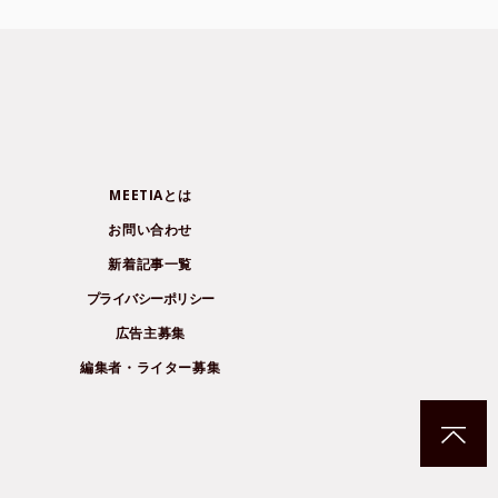
MEETIAとは
お問い合わせ
新着記事一覧
プライバシーポリシー
広告主募集
編集者・ライター募集