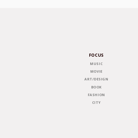
FOCUS
MUSIC
MOVIE
ART/DESIGN
BOOK
FASHION
CITY