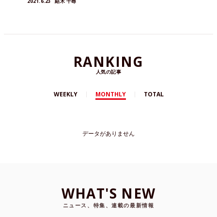
2021.6.23
結木 千尋
RANKING
人気の記事
WEEKLY
MONTHLY
TOTAL
データがありません
WHAT'S NEW
ニュース、特集、連載の最新情報