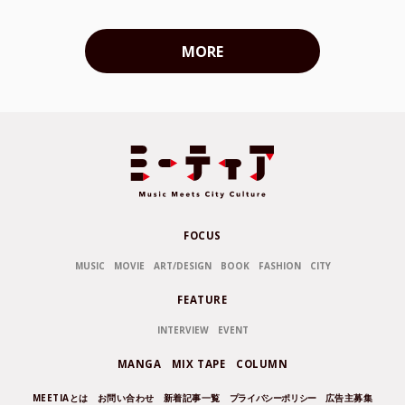
MORE
FOCUS
MUSIC
MOVIE
ART/DESIGN
BOOK
FASHION
CITY
FEATURE
INTERVIEW
EVENT
MANGA
MIX TAPE
COLUMN
MEETIAとは
お問い合わせ
新着記事一覧
プライバシーポリシー
広告主募集