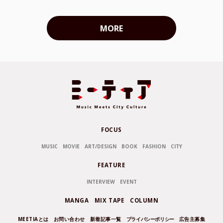
MORE
FOCUS
MUSIC
MOVIE
ART/DESIGN
BOOK
FASHION
CITY
FEATURE
INTERVIEW
EVENT
MANGA
MIX TAPE
COLUMN
MEETIAとは
お問い合わせ
新着記事一覧
プライバシーポリシー
広告主募集