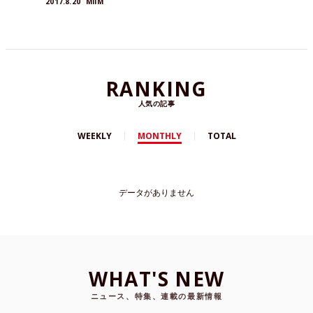
2017.8.20
MIIM
届けします。
RANKING
人気の記事
WEEKLY
MONTHLY
TOTAL
データがありません
WHAT'S NEW
ニュース、特集、連載の最新情報