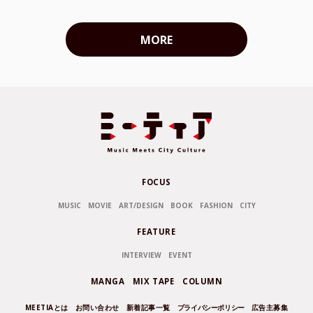
MORE
FOCUS
MUSIC
MOVIE
ART/DESIGN
BOOK
FASHION
CITY
FEATURE
INTERVIEW
EVENT
MANGA
MIX TAPE
COLUMN
MEETIAとは
お問い合わせ
新着記事一覧
プライバシーポリシー
広告主募集