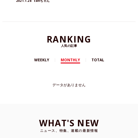
2021.1.28
canちゃん
RANKING
人気の記事
WEEKLY
MONTHLY
TOTAL
データがありません
WHAT'S NEW
ニュース、特集、連載の最新情報