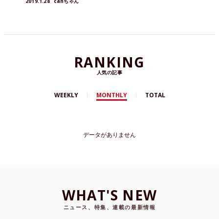
2019.1.28
canちゃん
RANKING
人気の記事
WEEKLY
MONTHLY
TOTAL
データがありません
WHAT'S NEW
ニュース、特集、連載の最新情報