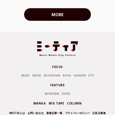
MORE
FOCUS
MUSIC
MOVIE
ART/DESIGN
BOOK
FASHION
CITY
FEATURE
INTERVIEW
EVENT
MANGA
MIX TAPE
COLUMN
MEETIAとは
お問い合わせ
新着記事一覧
プライバシーポリシー
広告主募集