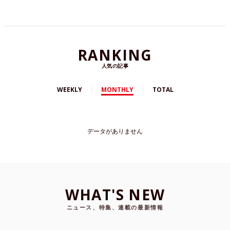
RANKING
人気の記事
WEEKLY
MONTHLY
TOTAL
データがありません
WHAT'S NEW
ニュース、特集、連載の最新情報