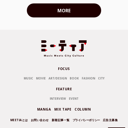
MORE
FOCUS
MUSIC
MOVIE
ART/DESIGN
BOOK
FASHION
CITY
FEATURE
INTERVIEW
EVENT
MANGA
MIX TAPE
COLUMN
MEETIAとは
お問い合わせ
新着記事一覧
プライバシーポリシー
広告主募集