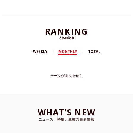
RANKING
人気の記事
WEEKLY
MONTHLY
TOTAL
データがありません
WHAT'S NEW
ニュース、特集、連載の最新情報