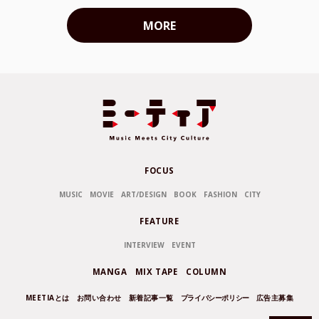
MORE
FOCUS
MUSIC
MOVIE
ART/DESIGN
BOOK
FASHION
CITY
FEATURE
INTERVIEW
EVENT
MANGA
MIX TAPE
COLUMN
MEETIAとは
お問い合わせ
新着記事一覧
プライバシーポリシー
広告主募集